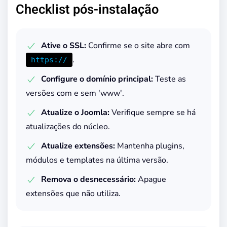
Checklist pós-instalação
Ative o SSL:
Confirme se o site abre com
.
https://
Configure o domínio principal:
Teste as
versões com e sem 'www'.
Atualize o Joomla:
Verifique sempre se há
atualizações do núcleo.
Atualize extensões:
Mantenha plugins,
módulos e templates na última versão.
Remova o desnecessário:
Apague
extensões que não utiliza.