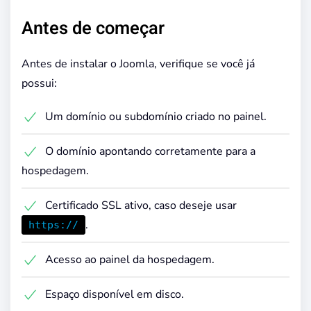
Antes de começar
Antes de instalar o Joomla, verifique se você já
possui:
Um domínio ou subdomínio criado no painel.
O domínio apontando corretamente para a
hospedagem.
Certificado SSL ativo, caso deseje usar
.
https://
Acesso ao painel da hospedagem.
Espaço disponível em disco.