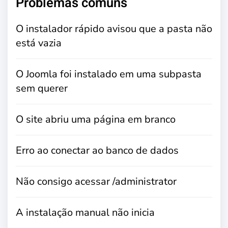
Problemas comuns
O instalador rápido avisou que a pasta não
está vazia
O Joomla foi instalado em uma subpasta
sem querer
O site abriu uma página em branco
Erro ao conectar ao banco de dados
Não consigo acessar /administrator
A instalação manual não inicia