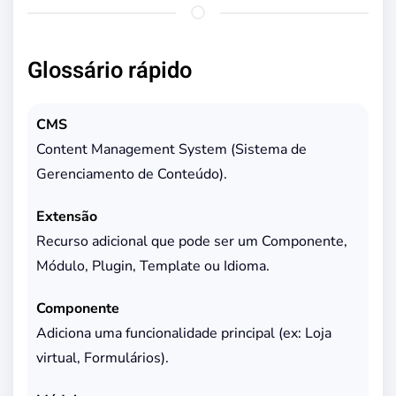
Glossário rápido
CMS
Content Management System (Sistema de
Gerenciamento de Conteúdo).
Extensão
Recurso adicional que pode ser um Componente,
Módulo, Plugin, Template ou Idioma.
Componente
Adiciona uma funcionalidade principal (ex: Loja
virtual, Formulários).