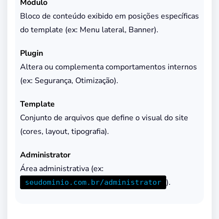
Módulo
Bloco de conteúdo exibido em posições específicas
do template (ex: Menu lateral, Banner).
Plugin
Altera ou complementa comportamentos internos
(ex: Segurança, Otimização).
Template
Conjunto de arquivos que define o visual do site
(cores, layout, tipografia).
Administrator
Área administrativa (ex:
).
seudominio.com.br/administrator