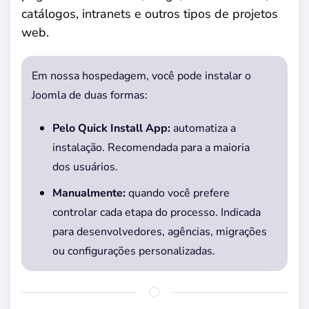
catálogos, intranets e outros tipos de projetos
web.
Em nossa hospedagem, você pode instalar o
Joomla de duas formas:
Pelo Quick Install App:
automatiza a
instalação. Recomendada para a maioria
dos usuários.
Manualmente:
quando você prefere
controlar cada etapa do processo. Indicada
para desenvolvedores, agências, migrações
ou configurações personalizadas.