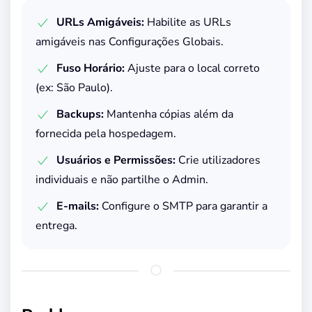
URLs Amigáveis:
Habilite as URLs
amigáveis nas Configurações Globais.
Fuso Horário:
Ajuste para o local correto
(ex: São Paulo).
Backups:
Mantenha cópias além da
fornecida pela hospedagem.
Usuários e Permissões:
Crie utilizadores
individuais e não partilhe o Admin.
E-mails:
Configure o SMTP para garantir a
entrega.