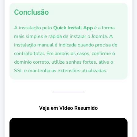
Conclusão
A instalação pelo
Quick Install App
é a forma
mais simples e rápida de instalar o Joomla. A
instalação manual é indicada quando precisa de
controlo total. Em ambos os casos, confirme o
domínio correto, utilize senhas fortes, ative o
SSL e mantenha as extensões atualizadas.
Veja em Vídeo Resumido