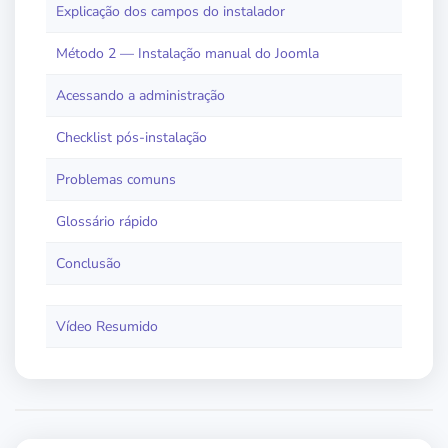
Explicação dos campos do instalador
Método 2 — Instalação manual do Joomla
Acessando a administração
Checklist pós-instalação
Problemas comuns
Glossário rápido
Conclusão
Vídeo Resumido