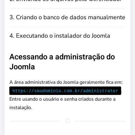
3. Criando o banco de dados manualmente
4. Executando o instalador do Joomla
Acessando a administração do
Joomla
A área administrativa do Joomla geralmente fica em:
.
https://seudominio.com.br/administrator
Entre usando o usuário e senha criados durante a
instalação.