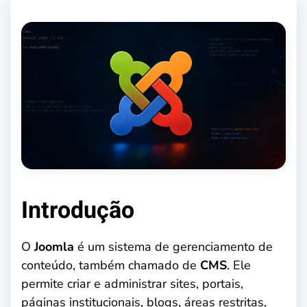
Introdução
O
Joomla
é um sistema de gerenciamento de
conteúdo, também chamado de
CMS
. Ele
permite criar e administrar sites, portais,
páginas institucionais, blogs, áreas restritas,