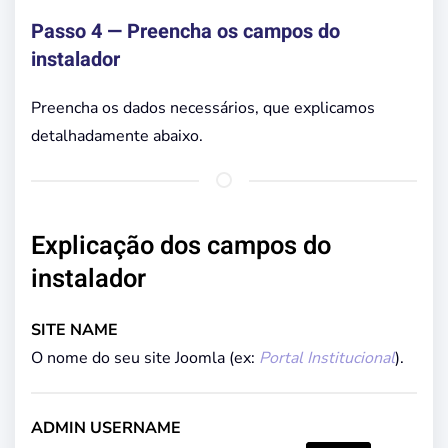
Passo 4 — Preencha os campos do
instalador
Preencha os dados necessários, que explicamos
detalhadamente abaixo.
Explicação dos campos do
instalador
SITE NAME
O nome do seu site Joomla (ex:
Portal Institucional
).
ADMIN USERNAME