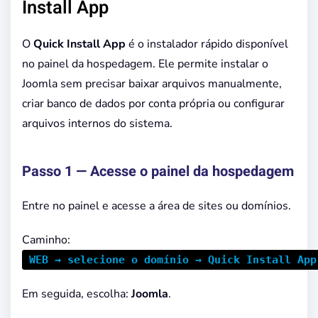
Install App
O
Quick Install App
é o instalador rápido disponível
no painel da hospedagem. Ele permite instalar o
Joomla sem precisar baixar arquivos manualmente,
criar banco de dados por conta própria ou configurar
arquivos internos do sistema.
Passo 1 — Acesse o painel da hospedagem
Entre no painel e acesse a área de sites ou domínios.
Caminho:
WEB → selecione o domínio → Quick Install App
Em seguida, escolha:
Joomla
.