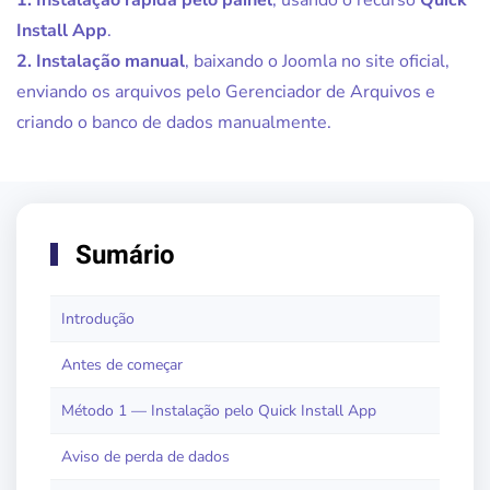
1. Instalação rápida pelo painel
, usando o recurso
Quick
Install App
.
2. Instalação manual
, baixando o Joomla no site oficial,
enviando os arquivos pelo Gerenciador de Arquivos e
criando o banco de dados manualmente.
Sumário
Introdução
Antes de começar
Método 1 — Instalação pelo Quick Install App
Aviso de perda de dados