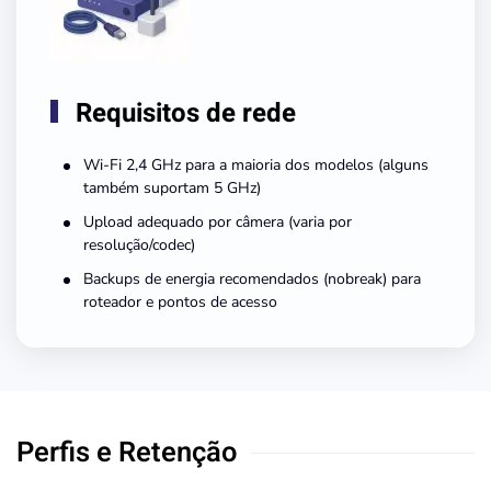
Requisitos de rede
Wi-Fi 2,4 GHz para a maioria dos modelos (alguns
também suportam 5 GHz)
Upload adequado por câmera (varia por
resolução/codec)
Backups de energia recomendados (nobreak) para
roteador e pontos de acesso
Perfis e Retenção