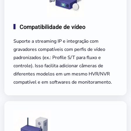
Compatibilidade de vídeo
Suporte a streaming IP e integração com
gravadores compatíveis com perfis de vídeo
padronizados (ex.: Profile S/T para fluxo e
controle). Isso facilita adicionar câmeras de
diferentes modelos em um mesmo HVR/NVR
compatível e em softwares de monitoramento.