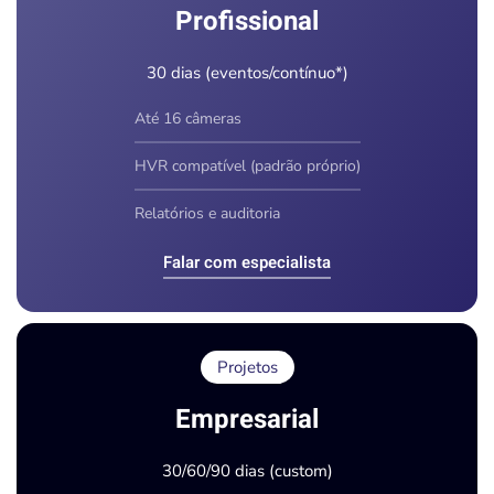
Profissional
30 dias (eventos/contínuo*)
Até 16 câmeras
HVR compatível (padrão próprio)
Relatórios e auditoria
Falar com especialista
Projetos
Empresarial
30/60/90 dias (custom)