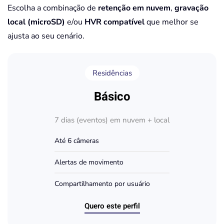
Escolha a combinação de
retenção em nuvem
,
gravação
local (microSD)
e/ou
HVR compatível
que melhor se
ajusta ao seu cenário.
Residências
Básico
7 dias (eventos) em nuvem + local
Até 6 câmeras
Alertas de movimento
Compartilhamento por usuário
Quero este perfil