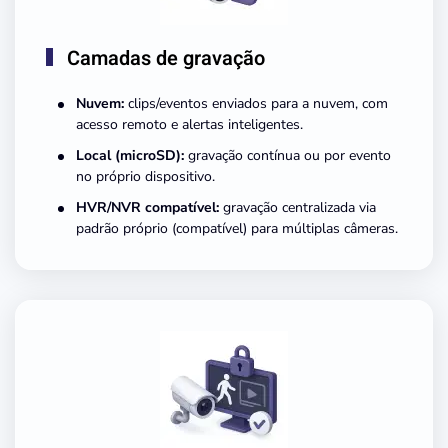
Camadas de gravação
Nuvem:
clips/eventos enviados para a nuvem, com
acesso remoto e alertas inteligentes.
Local (microSD):
gravação contínua ou por evento
no próprio dispositivo.
HVR/NVR compatível:
gravação centralizada via
padrão próprio (compatível) para múltiplas câmeras.