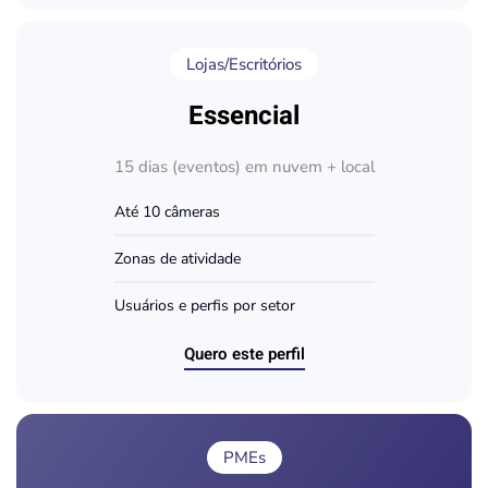
Lojas/Escritórios
Essencial
15 dias (eventos) em nuvem + local
Até 10 câmeras
Zonas de atividade
Usuários e perfis por setor
Quero este perfil
PMEs