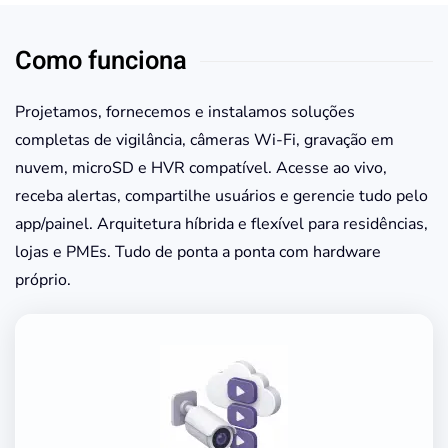
Como funciona
Projetamos, fornecemos e instalamos soluções
completas de vigilância, câmeras Wi-Fi, gravação em
nuvem, microSD e HVR compatível. Acesse ao vivo,
receba alertas, compartilhe usuários e gerencie tudo pelo
app/painel. Arquitetura híbrida e flexível para residências,
lojas e PMEs. Tudo de ponta a ponta com hardware
próprio.