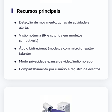
Recursos principais
Detecção de movimento, zonas de atividade e
alertas
Visão noturna (IR e colorida em modelos
compatíveis)
Áudio bidirecional (modelos com microfone/alto-
falante)
Modo privacidade (pausa de vídeo/áudio no app)
Compartilhamento por usuário e registro de eventos