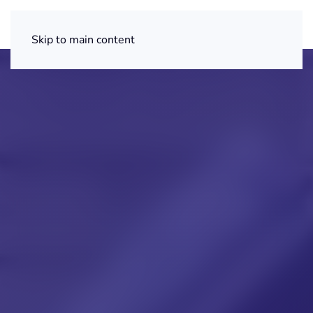
Skip to main content