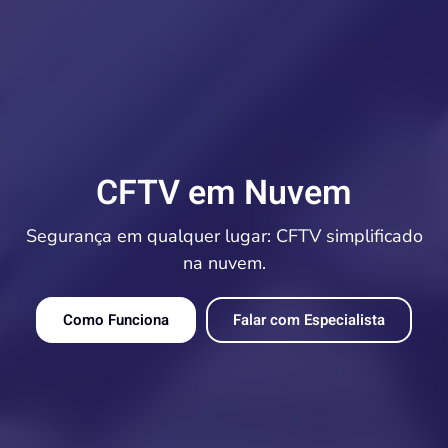
CFTV em Nuvem
Segurança em qualquer lugar: CFTV simplificado
na nuvem.
Como Funciona
Falar com Especialista