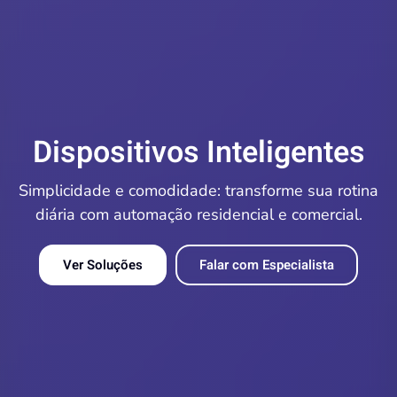
Dispositivos Inteligentes
Simplicidade e comodidade: transforme sua rotina
diária com automação residencial e comercial.
Ver Soluções
Falar com Especialista