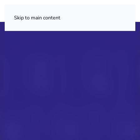
Skip to main content