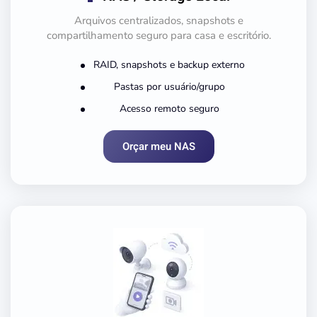
Arquivos centralizados, snapshots e
compartilhamento seguro para casa e escritório.
RAID, snapshots e backup externo
Pastas por usuário/grupo
Acesso remoto seguro
Orçar meu NAS