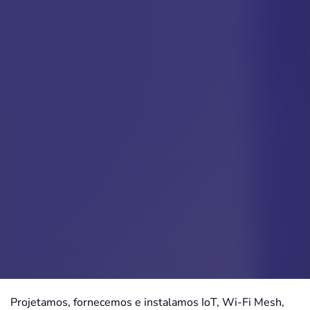
Projetamos, fornecemos e instalamos IoT, Wi-Fi Mesh,