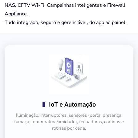
NAS, CFTV Wi-Fi, Campainhas inteligentes e Firewall
Appliance.
Tudo integrado, seguro e gerenciável, do app ao painel.
IoT e Automação
Iluminação, interruptores, sensores (porta, presença,
fumaça, temperatura/umidade), fechaduras, cortinas e
rotinas por cena.