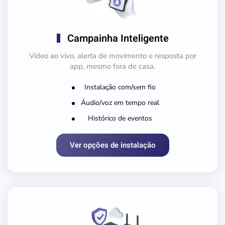
Campainha Inteligente
Vídeo ao vivo, alerta de movimento e resposta por
app, mesmo fora de casa.
Instalação com/sem fio
Áudio/voz em tempo real
Histórico de eventos
Ver opções de instalação