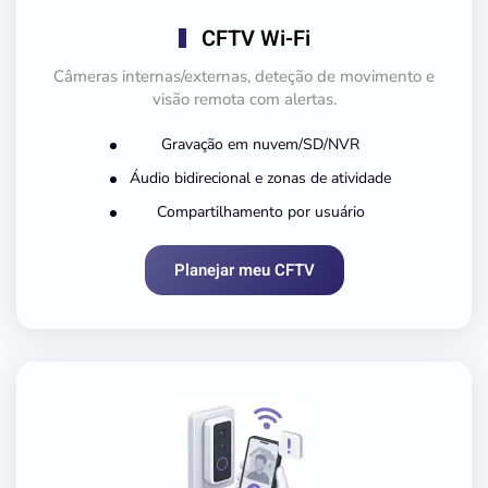
CFTV Wi-Fi
Câmeras internas/externas, deteção de movimento e
visão remota com alertas.
Gravação em nuvem/SD/NVR
Áudio bidirecional e zonas de atividade
Compartilhamento por usuário
Planejar meu CFTV