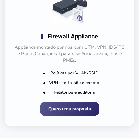
Firewall Appliance
Appliance montado por nós, com UTM, VPN, IDS/IPS
e Portal Cativo, ideal para residências avançadas e
PMEs.
Políticas por VLAN/SSID
VPN site-to-site e remoto
Relatórios e auditoria
Quero uma proposta