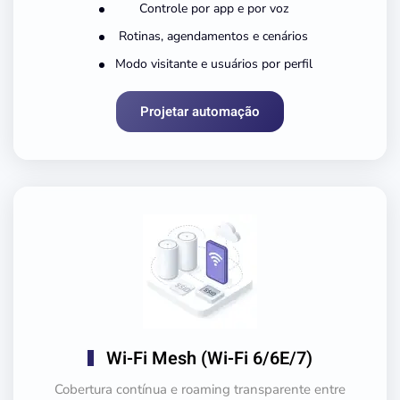
Controle por app e por voz
Rotinas, agendamentos e cenários
Modo visitante e usuários por perfil
Projetar automação
Wi-Fi Mesh (Wi-Fi 6/6E/7)
Cobertura contínua e roaming transparente entre