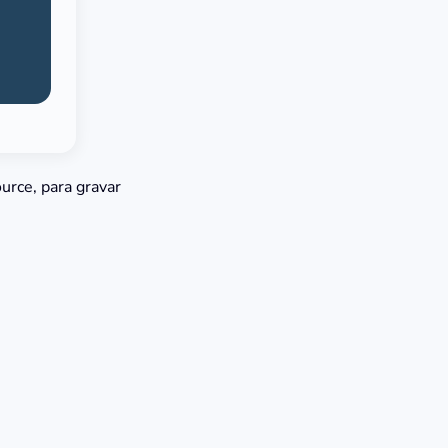
ource, para gravar