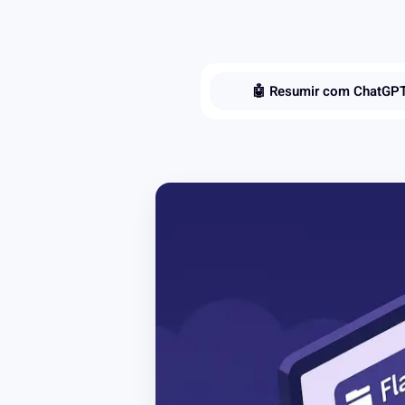
🤖 Resumir com ChatGP