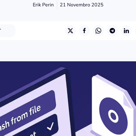
Erik Perin
21 Novembro 2025
T