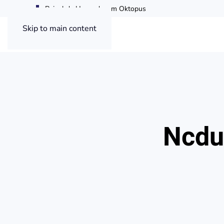
Painel de Hospedagem Oktopus
Skip to main content
Ncdu: