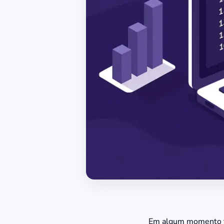
Em algum momento to