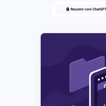
🤖 Resumir com ChatGP